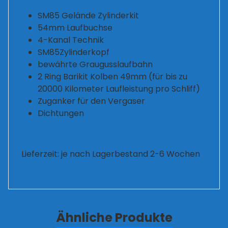
SM85 Gelände Zylinderkit
54mm Laufbuchse
4-Kanal Technik
SM85Zylinderkopf
bewährte Graugusslaufbahn
2 Ring Barikit Kolben 49mm (für bis zu
20000 Kilometer Laufleistung pro Schliff)
Zuganker für den Vergaser
Dichtungen
Lieferzeit: je nach Lagerbestand 2-6 Wochen
Ähnliche Produkte