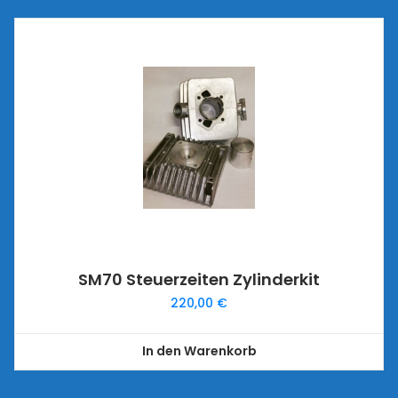
SM70 Steuerzeiten Zylinderkit
220,00
€
In den Warenkorb