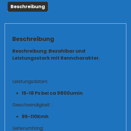
Beschreibung
Beschreibung
Beschreibung :Bezahlbar und
Leistungsstark mit Renncharakter.
Leistungsdaten:
15-18 Ps bei ca 9800umin
Geschwindigkeit :
95-110Kmh
Lieferumfang: