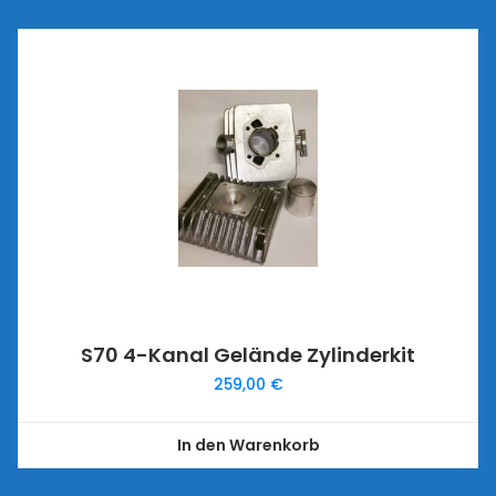
S70 4-Kanal Gelände Zylinderkit
259,00
€
In den Warenkorb