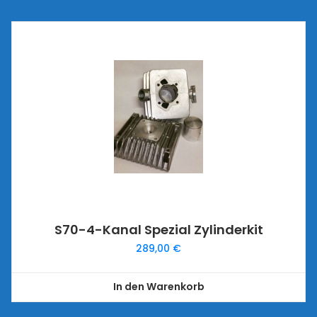
S70-4-Kanal Spezial Zylinderkit
289,00
€
In den Warenkorb