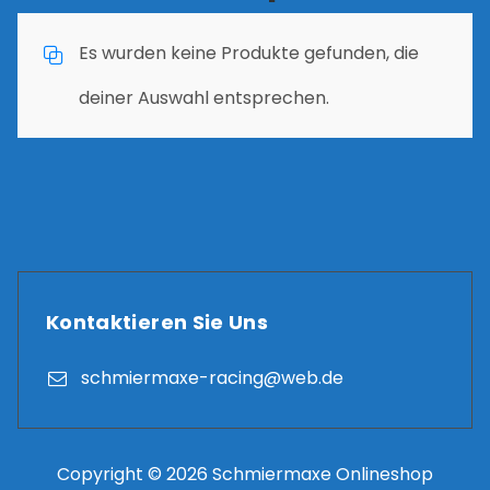
Es wurden keine Produkte gefunden, die
deiner Auswahl entsprechen.
Kontaktieren Sie Uns
schmiermaxe-racing@web.de
Copyright © 2026 Schmiermaxe Onlineshop