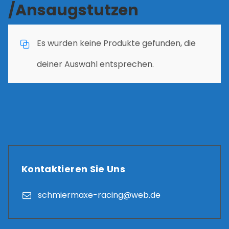
/Ansaugstutzen
Es wurden keine Produkte gefunden, die
deiner Auswahl entsprechen.
Kontaktieren Sie Uns
schmiermaxe-racing@web.de