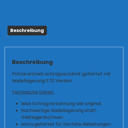
Menge
Beschreibung
Beschreibung
Primärantrieb schrägverzahnt gehärtet mit
Nadellagerung S70 Version
Technische Daten:
leise Schrägverzahnung wie original
hochwertige Nadellagerung statt
Gleitlagerbüchsen
extra gehärtet für höchste Belastungen