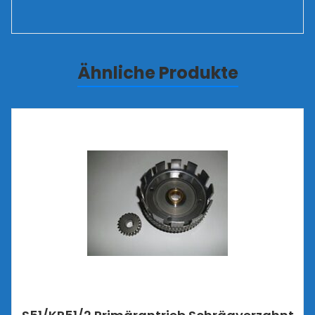
Ähnliche Produkte