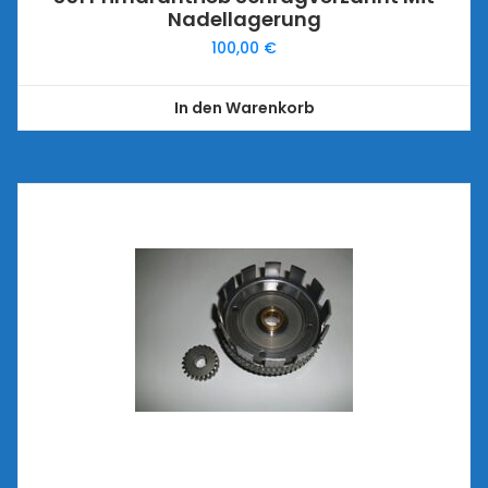
Nadellagerung
100,00
€
In den Warenkorb