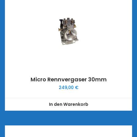
Micro Rennvergaser 30mm
249,00
€
In den Warenkorb