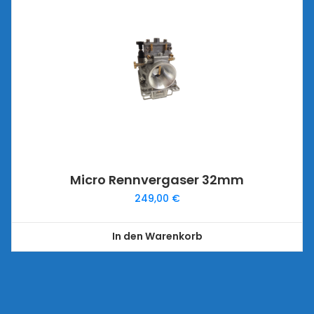
Micro Rennvergaser 32mm
249,00
€
In den Warenkorb