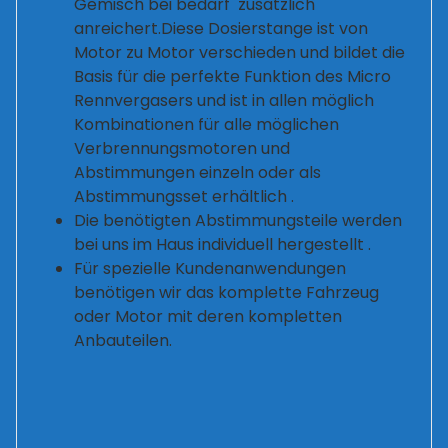
Gemisch bei bedarf zusätzlich
anreichert.Diese Dosierstange ist von
Motor zu Motor verschieden und bildet die
Basis für die perfekte Funktion des Micro
Rennvergasers und ist in allen möglich
Kombinationen für alle möglichen
Verbrennungsmotoren und
Abstimmungen einzeln oder als
Abstimmungsset erhältlich .
Die benötigten Abstimmungsteile werden
bei uns im Haus individuell hergestellt .
Für spezielle Kundenanwendungen
benötigen wir das komplette Fahrzeug
oder Motor mit deren kompletten
Anbauteilen.