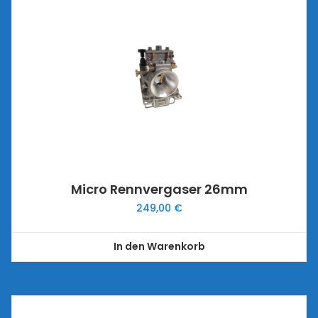
Micro Rennvergaser 26mm
249,00
€
In den Warenkorb