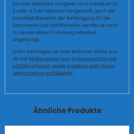
Info:Der bestellte Vergaser wird individuell für
2 oder 4 Takt Motoren hergestellt ,auch die
Anschlußdiameter der Befestigung für die
Motorseite und Luftfilterseite werden je nach
zu verwendeten Fahrzeug individuel
angefertigt.
Dafür benötigen wir eine einfache Skizze von
dir mit
Maßangaben von Ansaugstutzen und
Luftfilterstutzen sowie Angaben zum Motor
,Motorradtyp und Baujahr .
Ähnliche Produkte