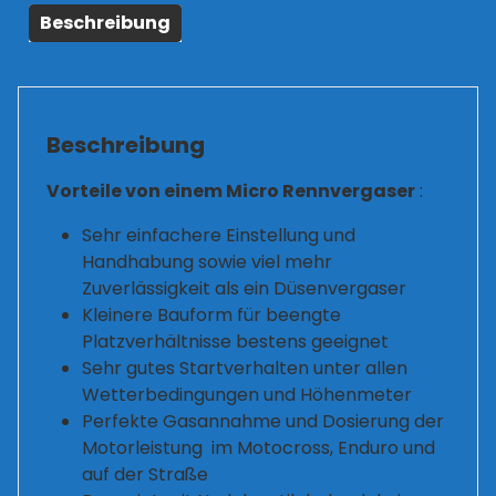
Beschreibung
Beschreibung
Vorteile von einem Micro Rennvergaser
:
Sehr einfachere Einstellung und
Handhabung sowie viel mehr
Zuverlässigkeit als ein Düsenvergaser
Kleinere Bauform für beengte
Platzverhältnisse bestens geeignet
Sehr gutes Startverhalten unter allen
Wetterbedingungen und Höhenmeter
Perfekte Gasannahme und Dosierung der
Motorleistung im Motocross, Enduro und
auf der Straße