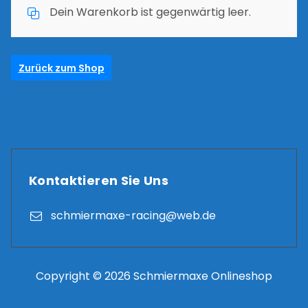
Dein Warenkorb ist gegenwärtig leer.
Zurück zum Shop
Kontaktieren Sie Uns
schmiermaxe-racing@web.de
Copyright © 2026 Schmiermaxe Onlineshop